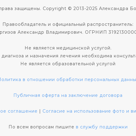
права защищены. Copyright © 2013-2025 Александра Б
Правообладатель и официальный распространитель:
ргизов Александр Владимирович. ОГРНИП 319213000
Не является медицинской услугой.
 диагноза и назначения лечения необходима консульт
Не является образовательной услугой
Политика в отношении обработки персональных данны
Публичная оферта на заключение договора
кое соглашение
|
Согласие на использование фото и 
По всем вопросам пишите
в службу поддержки