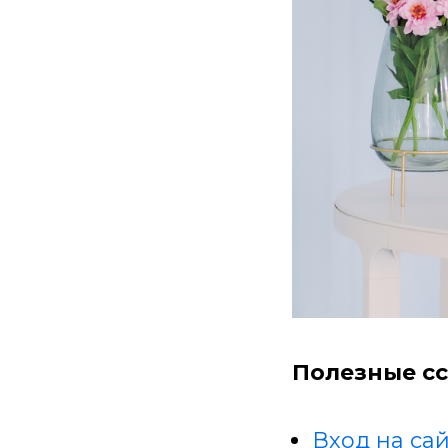
Полезные сс
Вход на сай