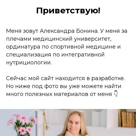
Приветствую!
Меня зовут Александра Бонина. У меня за
плечами медицинский университет,
ординатура по спортивной медицине и
специализация по интегративной
нутрициологии.
Сейчас мой сайт находится в разработке.
Но ниже под фото вы уже можете найти
много полезных материалов от меня 👇