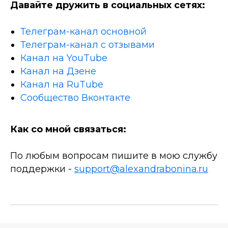
Давайте дружить в социальных сетях:
Телеграм-канал основной
Телеграм-канал с отзывами
Канал на YouTube
Канал на Дзене
Канал на RuTube
Сообщество Вконтакте
Как со мной связаться:
По любым вопросам пишите в мою службу
поддержки -
support@alexandrabonina.ru