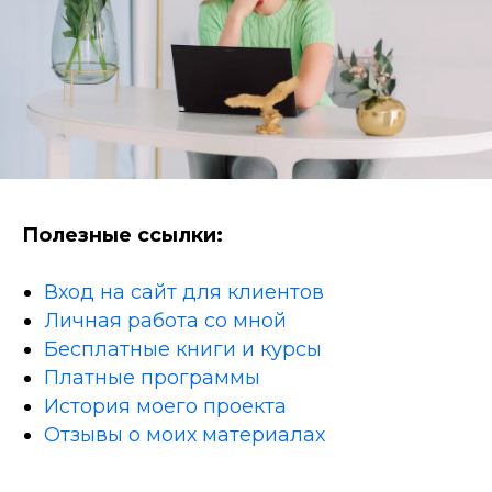
Полезные ссылки:
Вход на сайт для клиентов
Личная работа со мной
Бесплатные книги и курсы
Платные программы
История моего проекта
Отзывы о моих материалах