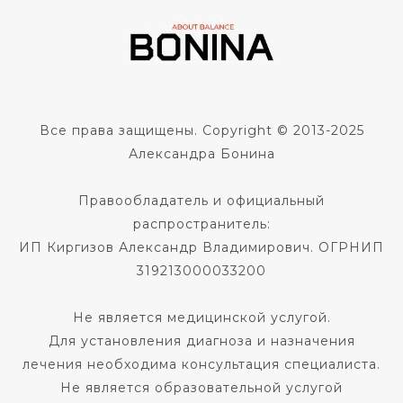
Все права защищены. Copyright © 2013-2025
Александра Бонина
Правообладатель и официальный
распространитель:
ИП Киргизов Александр Владимирович. ОГРНИП
319213000033200
Не является медицинской услугой.
Для установления диагноза и назначения
лечения необходима консультация специалиста.
Не является образовательной услугой