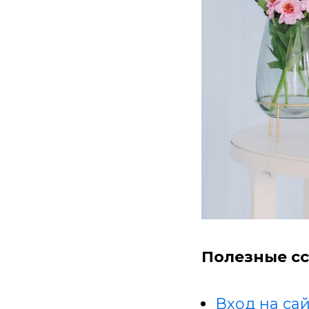
Полезные сс
Вход на сай