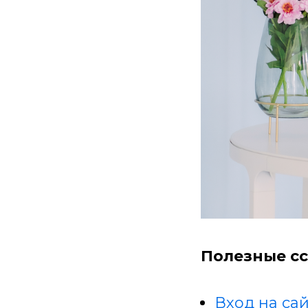
Полезные сс
Вход на сай