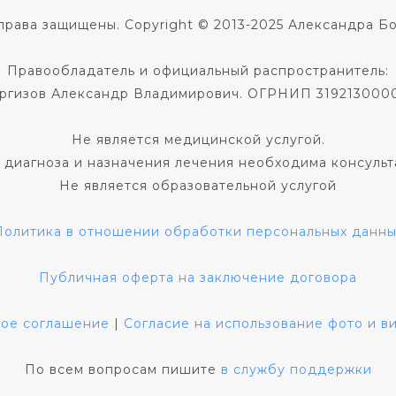
права защищены. Copyright © 2013-2025 Александра Б
Правообладатель и официальный распространитель:
ргизов Александр Владимирович. ОГРНИП 319213000
Не является медицинской услугой.
 диагноза и назначения лечения необходима консульт
Не является образовательной услугой
Политика в отношении обработки персональных данны
Публичная оферта на заключение договора
кое соглашение
|
Согласие на использование фото и 
По всем вопросам пишите
в службу поддержки