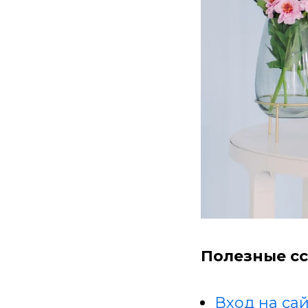
Полезные сс
Вход на сай