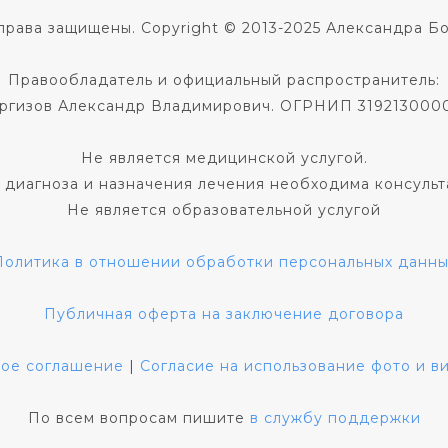
права защищены. Copyright © 2013-2025 Александра Б
Правообладатель и официальный распространитель:
ргизов Александр Владимирович. ОГРНИП 319213000
Не является медицинской услугой.
 диагноза и назначения лечения необходима консульт
Не является образовательной услугой
Политика в отношении обработки персональных данны
Публичная оферта на заключение договора
кое соглашение
|
Согласие на использование фото и 
По всем вопросам пишите
в службу поддержки