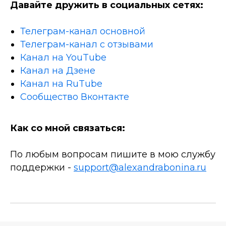
Давайте дружить в социальных сетях:
Телеграм-канал основной
Телеграм-канал с отзывами
Канал на YouTube
Канал на Дзене
Канал на RuTube
Сообщество Вконтакте
Как со мной связаться:
По любым вопросам пишите в мою службу
поддержки -
support@alexandrabonina.ru