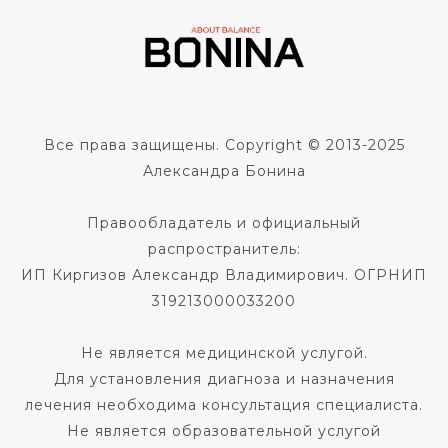
Все права защищены. Copyright © 2013-2025
Александра Бонина
Правообладатель и официальный
распространитель:
ИП Киргизов Александр Владимирович. ОГРНИП
319213000033200
Не является медицинской услугой.
Для установления диагноза и назначения
лечения необходима консультация специалиста.
Не является образовательной услугой