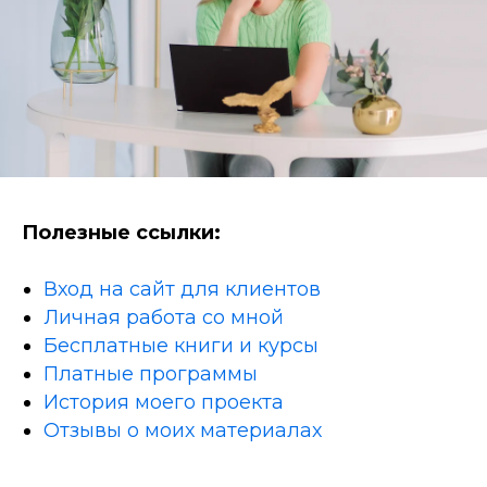
Полезные ссылки:
Вход на сайт для клиентов
Личная работа со мной
Бесплатные книги и курсы
Платные программы
История моего проекта
Отзывы о моих материалах