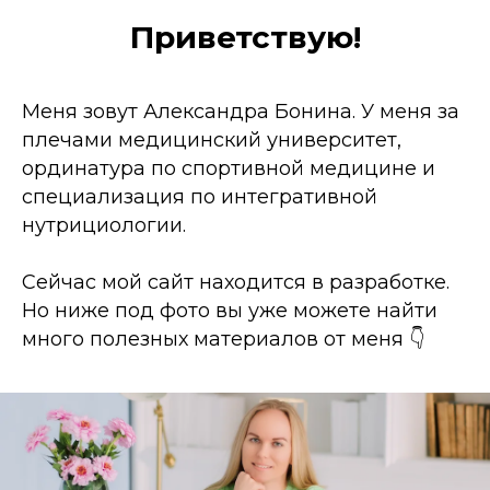
Приветствую!
Меня зовут Александра Бонина. У меня за
плечами медицинский университет,
ординатура по спортивной медицине и
специализация по интегративной
нутрициологии.
Сейчас мой сайт находится в разработке.
Но ниже под фото вы уже можете найти
много полезных материалов от меня 👇