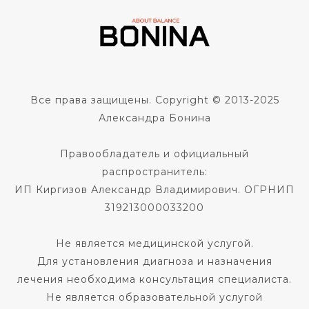
Все права защищены. Copyright © 2013-2025
Александра Бонина
Правообладатель и официальный
распространитель:
ИП Киргизов Александр Владимирович. ОГРНИП
319213000033200
Не является медицинской услугой.
Для установления диагноза и назначения
лечения необходима консультация специалиста.
Не является образовательной услугой