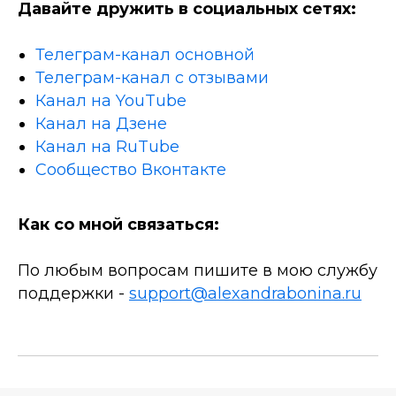
Давайте дружить в социальных сетях:
Телеграм-канал основной
Телеграм-канал с отзывами
Канал на YouTube
Канал на Дзене
Канал на RuTube
Сообщество Вконтакте
Как со мной связаться:
По любым вопросам пишите в мою службу
поддержки -
support@alexandrabonina.ru