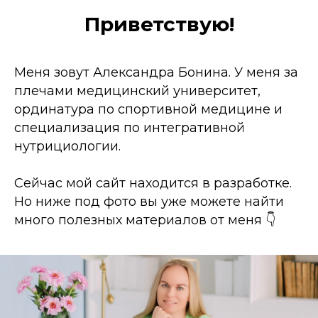
Приветствую!
Меня зовут Александра Бонина. У меня за
плечами медицинский университет,
ординатура по спортивной медицине и
специализация по интегративной
нутрициологии.
Сейчас мой сайт находится в разработке.
Но ниже под фото вы уже можете найти
много полезных материалов от меня 👇