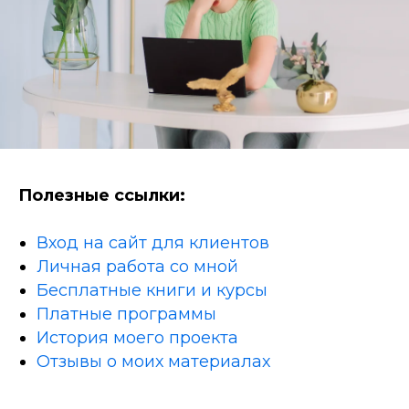
Полезные ссылки:
Вход на сайт для клиентов
Личная работа со мной
Бесплатные книги и курсы
Платные программы
История моего проекта
Отзывы о моих материалах