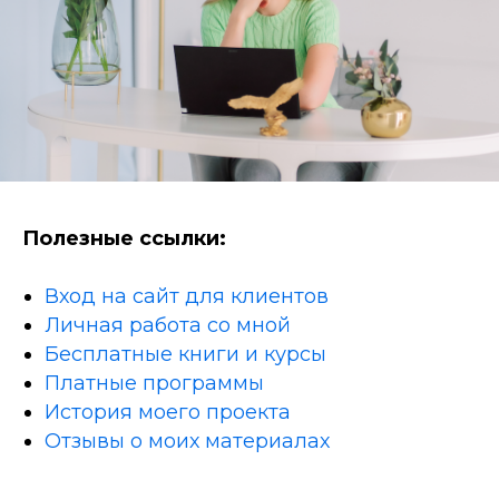
Полезные ссылки:
Вход на сайт для клиентов
Личная работа со мной
Бесплатные книги и курсы
Платные программы
История моего проекта
Отзывы о моих материалах