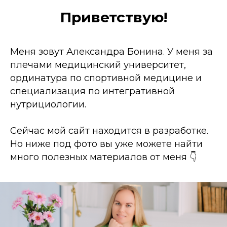
Приветствую!
Меня зовут Александра Бонина. У меня за
плечами медицинский университет,
ординатура по спортивной медицине и
специализация по интегративной
нутрициологии.
Сейчас мой сайт находится в разработке.
Но ниже под фото вы уже можете найти
много полезных материалов от меня 👇