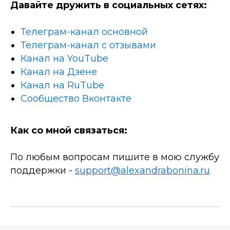
Давайте дружить в социальных сетях:
Телеграм-канал основной
Телеграм-канал с отзывами
Канал на YouTube
Канал на Дзене
Канал на RuTube
Сообщество Вконтакте
Как со мной связаться:
По любым вопросам пишите в мою службу
поддержки -
support@alexandrabonina.ru