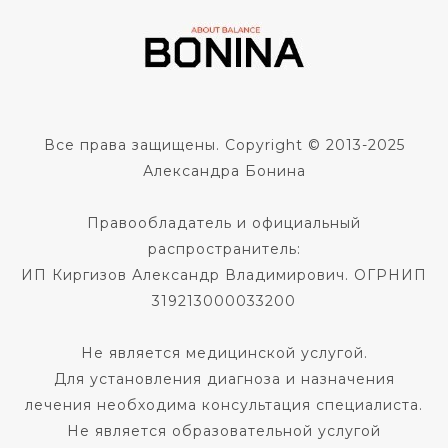
Все права защищены. Copyright © 2013-2025
Александра Бонина
Правообладатель и официальный
распространитель:
ИП Киргизов Александр Владимирович. ОГРНИП
319213000033200
Не является медицинской услугой.
Для установления диагноза и назначения
лечения необходима консультация специалиста.
Не является образовательной услугой