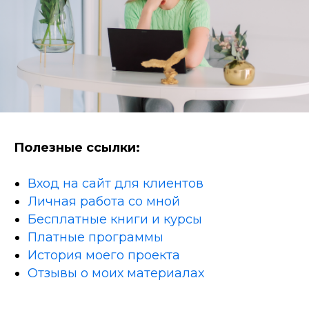
Полезные ссылки:
Вход на сайт для клиентов
Личная работа со мной
Бесплатные книги и курсы
Платные программы
История моего проекта
Отзывы о моих материалах