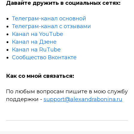
Давайте дружить в социальных сетях:
Телеграм-канал основной
Телеграм-канал с отзывами
Канал на YouTube
Канал на Дзене
Канал на RuTube
Сообщество Вконтакте
Как со мной связаться:
По любым вопросам пишите в мою службу
поддержки -
support@alexandrabonina.ru