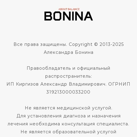
Все права защищены. Copyright © 2013-2025
Александра Бонина
Правообладатель и официальный
распространитель:
ИП Киргизов Александр Владимирович. ОГРНИП
319213000033200
Не является медицинской услугой.
Для установления диагноза и назначения
лечения необходима консультация специалиста.
Не является образовательной услугой