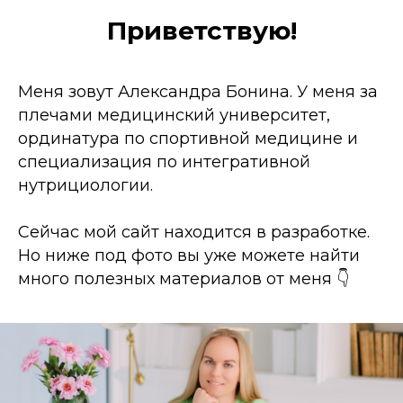
Приветствую!
Меня зовут Александра Бонина. У меня за
плечами медицинский университет,
ординатура по спортивной медицине и
специализация по интегративной
нутрициологии.
Сейчас мой сайт находится в разработке.
Но ниже под фото вы уже можете найти
много полезных материалов от меня 👇