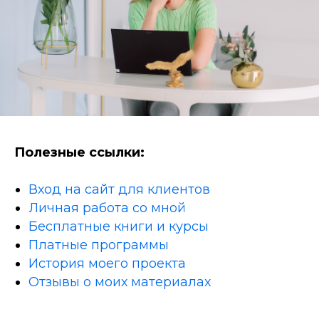
Полезные ссылки:
Вход на сайт для клиентов
Личная работа со мной
Бесплатные книги и курсы
Платные программы
История моего проекта
Отзывы о моих материалах