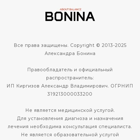
Все права защищены. Copyright © 2013-2025
Александра Бонина
Правообладатель и официальный
распространитель:
ИП Киргизов Александр Владимирович. ОГРНИП
319213000033200
Не является медицинской услугой.
Для установления диагноза и назначения
лечения необходима консультация специалиста.
Не является образовательной услугой