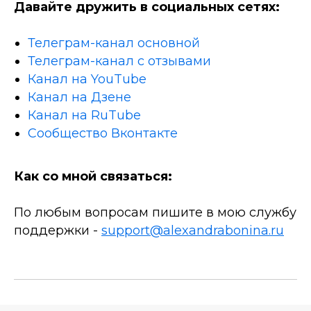
Давайте дружить в социальных сетях:
Телеграм-канал основной
Телеграм-канал с отзывами
Канал на YouTube
Канал на Дзене
Канал на RuTube
Сообщество Вконтакте
Как со мной связаться:
По любым вопросам пишите в мою службу
поддержки -
support@alexandrabonina.ru