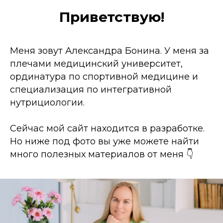
Приветствую!
Меня зовут Александра Бонина. У меня за
плечами медицинский университет,
ординатура по спортивной медицине и
специализация по интегративной
нутрициологии.
Сейчас мой сайт находится в разработке.
Но ниже под фото вы уже можете найти
много полезных материалов от меня 👇