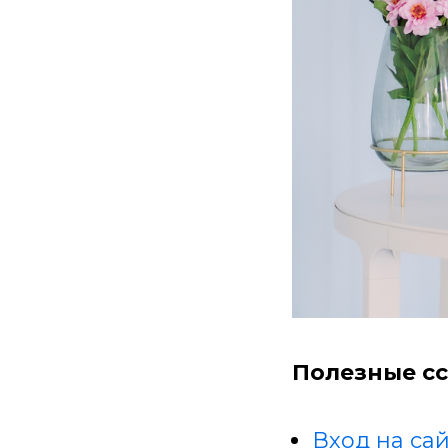
Полезные сс
Вход на сай