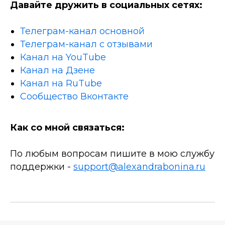
Давайте дружить в социальных сетях:
Телеграм-канал основной
Телеграм-канал с отзывами
Канал на YouTube
Канал на Дзене
Канал на RuTube
Сообщество Вконтакте
Как со мной связаться:
По любым вопросам пишите в мою службу
поддержки -
support@alexandrabonina.ru