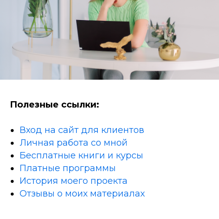
Полезные ссылки:
Вход на сайт для клиентов
Личная работа со мной
Бесплатные книги и курсы
Платные программы
История моего проекта
Отзывы о моих материалах