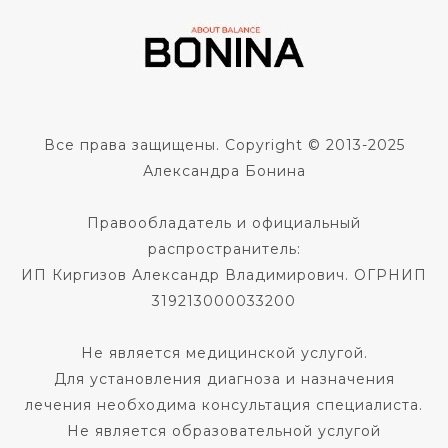
Все права защищены. Copyright © 2013-2025
Александра Бонина
Правообладатель и официальный
распространитель:
ИП Киргизов Александр Владимирович. ОГРНИП
319213000033200
Не является медицинской услугой.
Для установления диагноза и назначения
лечения необходима консультация специалиста.
Не является образовательной услугой