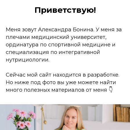
Приветствую!
Меня зовут Александра Бонина. У меня за
плечами медицинский университет,
ординатура по спортивной медицине и
специализация по интегративной
нутрициологии.
Сейчас мой сайт находится в разработке.
Но ниже под фото вы уже можете найти
много полезных материалов от меня 👇