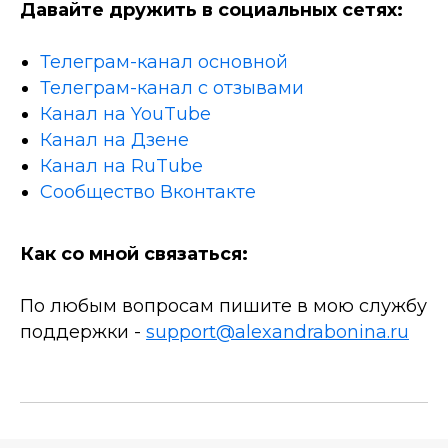
Давайте дружить в социальных сетях:
Телеграм-канал основной
Телеграм-канал с отзывами
Канал на YouTube
Канал на Дзене
Канал на RuTube
Сообщество Вконтакте
Как со мной связаться:
По любым вопросам пишите в мою службу
поддержки -
support@alexandrabonina.ru