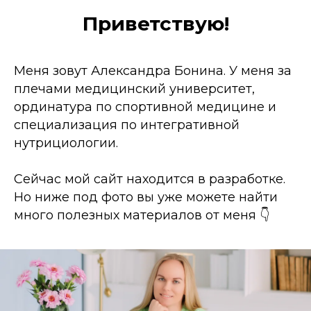
Приветствую!
Меня зовут Александра Бонина. У меня за
плечами медицинский университет,
ординатура по спортивной медицине и
специализация по интегративной
нутрициологии.
Сейчас мой сайт находится в разработке.
Но ниже под фото вы уже можете найти
много полезных материалов от меня 👇