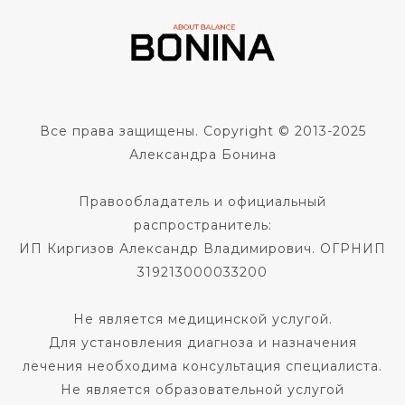
Все права защищены. Copyright © 2013-2025
Александра Бонина
Правообладатель и официальный
распространитель:
ИП Киргизов Александр Владимирович. ОГРНИП
319213000033200
Не является медицинской услугой.
Для установления диагноза и назначения
лечения необходима консультация специалиста.
Не является образовательной услугой