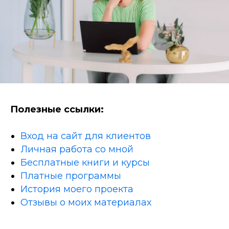
Полезные ссылки:
Вход на сайт для клиентов
Личная работа со мной
Бесплатные книги и курсы
Платные программы
История моего проекта
Отзывы о моих материалах