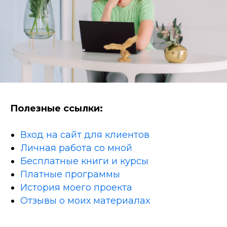
Полезные ссылки:
Вход на сайт для клиентов
Личная работа со мной
Бесплатные книги и курсы
Платные программы
История моего проекта
Отзывы о моих материалах