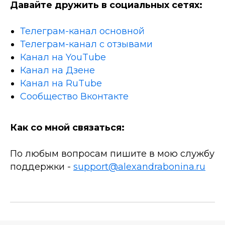
Давайте дружить в социальных сетях:
Телеграм-канал основной
Телеграм-канал с отзывами
Канал на YouTube
Канал на Дзене
Канал на RuTube
Сообщество Вконтакте
Как со мной связаться:
По любым вопросам пишите в мою службу
поддержки -
support@alexandrabonina.ru