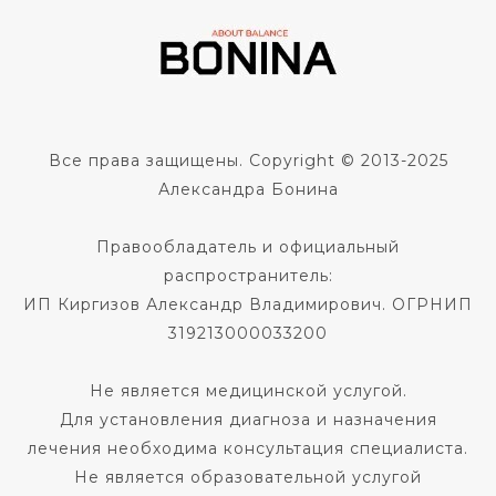
Все права защищены. Copyright © 2013-2025
Александра Бонина
Правообладатель и официальный
распространитель:
ИП Киргизов Александр Владимирович. ОГРНИП
319213000033200
Не является медицинской услугой.
Для установления диагноза и назначения
лечения необходима консультация специалиста.
Не является образовательной услугой