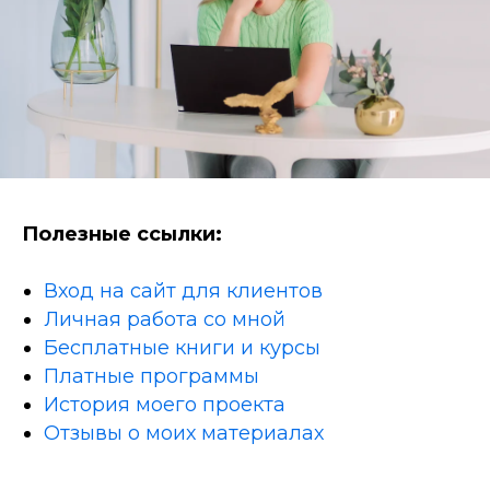
Полезные ссылки:
Вход на сайт для клиентов
Личная работа со мной
Бесплатные книги и курсы
Платные программы
История моего проекта
Отзывы о моих материалах