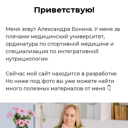
Приветствую!
Меня зовут Александра Бонина. У меня за
плечами медицинский университет,
ординатура по спортивной медицине и
специализация по интегративной
нутрициологии.
Сейчас мой сайт находится в разработке.
Но ниже под фото вы уже можете найти
много полезных материалов от меня 👇