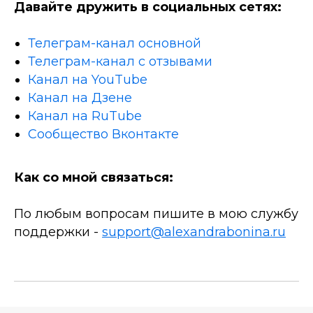
Давайте дружить в социальных сетях:
Телеграм-канал основной
Телеграм-канал с отзывами
Канал на YouTube
Канал на Дзене
Канал на RuTube
Сообщество Вконтакте
Как со мной связаться:
По любым вопросам пишите в мою службу
поддержки -
support@alexandrabonina.ru