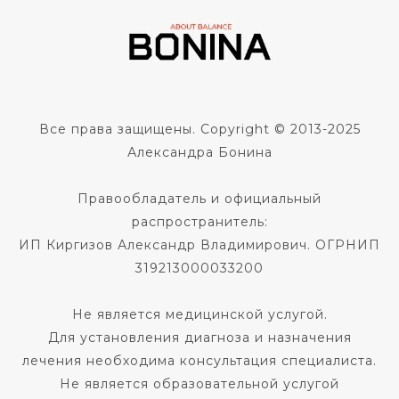
Все права защищены. Copyright © 2013-2025
Александра Бонина
Правообладатель и официальный
распространитель:
ИП Киргизов Александр Владимирович. ОГРНИП
319213000033200
Не является медицинской услугой.
Для установления диагноза и назначения
лечения необходима консультация специалиста.
Не является образовательной услугой