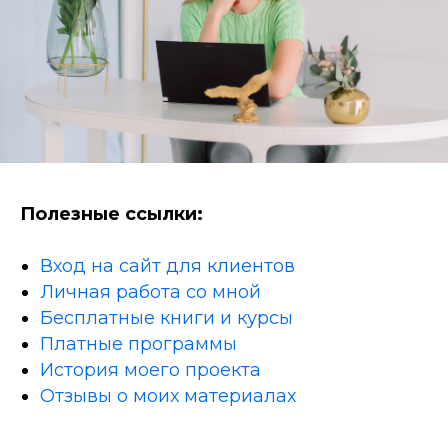
Полезные ссылки:
Вход на сайт для клиентов
Личная работа со мной
Бесплатные книги и курсы
Платные программы
История моего проекта
Отзывы о моих материалах