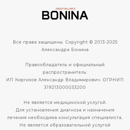
Все права защищены. Copyright © 2013-2025
Александра Бонина
Правообладатель и официальный
распространитель:
ИП Киргизов Александр Владимирович. ОГРНИП
319213000033200
Не является медицинской услугой.
Для установления диагноза и назначения
лечения необходима консультация специалиста.
Не является образовательной услугой