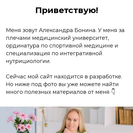
Приветствую!
Меня зовут Александра Бонина. У меня за
плечами медицинский университет,
ординатура по спортивной медицине и
специализация по интегративной
нутрициологии.
Сейчас мой сайт находится в разработке.
Но ниже под фото вы уже можете найти
много полезных материалов от меня 👇