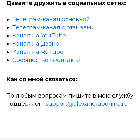
Давайте дружить в социальных сетях:
Телеграм-канал основной
Телеграм-канал с отзывами
Канал на YouTube
Канал на Дзене
Канал на RuTube
Сообщество Вконтакте
Как со мной связаться:
По любым вопросам пишите в мою службу
поддержки -
support@alexandrabonina.ru