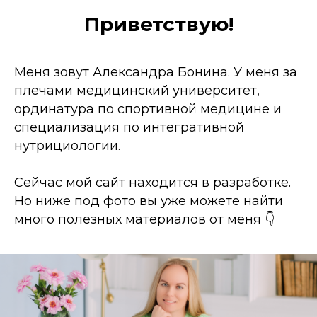
Приветствую!
Меня зовут Александра Бонина. У меня за
плечами медицинский университет,
ординатура по спортивной медицине и
специализация по интегративной
нутрициологии.
Сейчас мой сайт находится в разработке.
Но ниже под фото вы уже можете найти
много полезных материалов от меня 👇