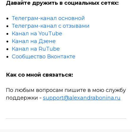
Давайте дружить в социальных сетях:
Телеграм-канал основной
Телеграм-канал с отзывами
Канал на YouTube
Канал на Дзене
Канал на RuTube
Сообщество Вконтакте
Как со мной связаться:
По любым вопросам пишите в мою службу
поддержки -
support@alexandrabonina.ru