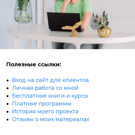
Полезные ссылки:
Вход на сайт для клиентов
Личная работа со мной
Бесплатные книги и курсы
Платные программы
История моего проекта
Отзывы о моих материалах