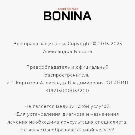
Все права защищены. Copyright © 2013-2025
Александра Бонина
Правообладатель и официальный
распространитель:
ИП Киргизов Александр Владимирович. ОГРНИП
319213000033200
Не является медицинской услугой.
Для установления диагноза и назначения
лечения необходима консультация специалиста.
Не является образовательной услугой