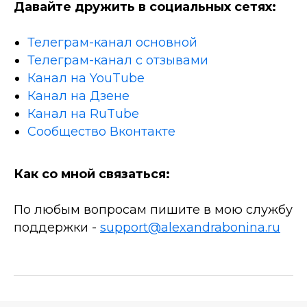
Давайте дружить в социальных сетях:
Телеграм-канал основной
Телеграм-канал с отзывами
Канал на YouTube
Канал на Дзене
Канал на RuTube
Сообщество Вконтакте
Как со мной связаться:
По любым вопросам пишите в мою службу
поддержки -
support@alexandrabonina.ru