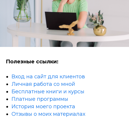
Полезные ссылки:
Вход на сайт для клиентов
Личная работа со мной
Бесплатные книги и курсы
Платные программы
История моего проекта
Отзывы о моих материалах