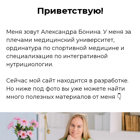
Приветствую!
Меня зовут Александра Бонина. У меня за
плечами медицинский университет,
ординатура по спортивной медицине и
специализация по интегративной
нутрициологии.
Сейчас мой сайт находится в разработке.
Но ниже под фото вы уже можете найти
много полезных материалов от меня 👇