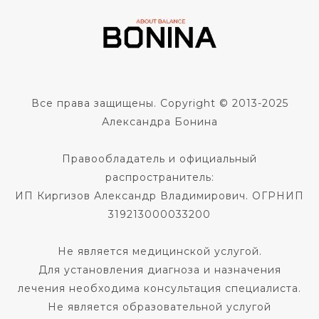
Все права защищены. Copyright © 2013-2025
Александра Бонина
Правообладатель и официальный
распространитель:
ИП Киргизов Александр Владимирович. ОГРНИП
319213000033200
Не является медицинской услугой.
Для установления диагноза и назначения
лечения необходима консультация специалиста.
Не является образовательной услугой