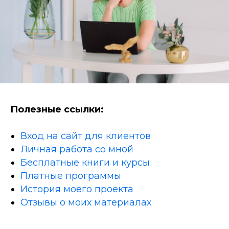
Полезные ссылки:
Вход на сайт для клиентов
Личная работа со мной
Бесплатные книги и курсы
Платные программы
История моего проекта
Отзывы о моих материалах