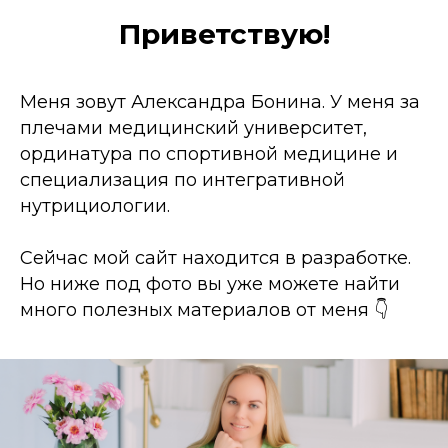
Приветствую!
Меня зовут Александра Бонина. У меня за
плечами медицинский университет,
ординатура по спортивной медицине и
специализация по интегративной
нутрициологии.
Сейчас мой сайт находится в разработке.
Но ниже под фото вы уже можете найти
много полезных материалов от меня 👇