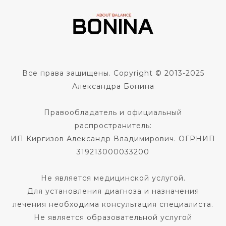
Все права защищены. Copyright © 2013-2025
Александра Бонина
Правообладатель и официальный
распространитель:
ИП Киргизов Александр Владимирович. ОГРНИП
319213000033200
Не является медицинской услугой.
Для установления диагноза и назначения
лечения необходима консультация специалиста.
Не является образовательной услугой