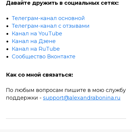
Давайте дружить в социальных сетях:
Телеграм-канал основной
Телеграм-канал с отзывами
Канал на YouTube
Канал на Дзене
Канал на RuTube
Сообщество Вконтакте
Как со мной связаться:
По любым вопросам пишите в мою службу
поддержки -
support@alexandrabonina.ru