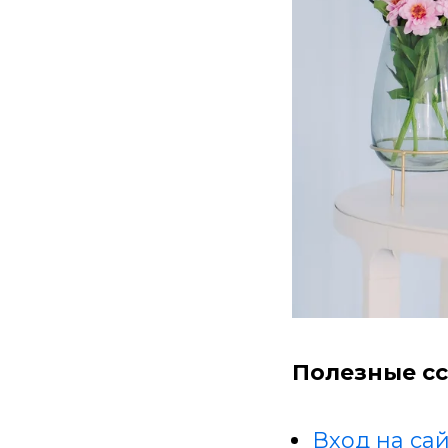
Полезные сс
Вход на сай