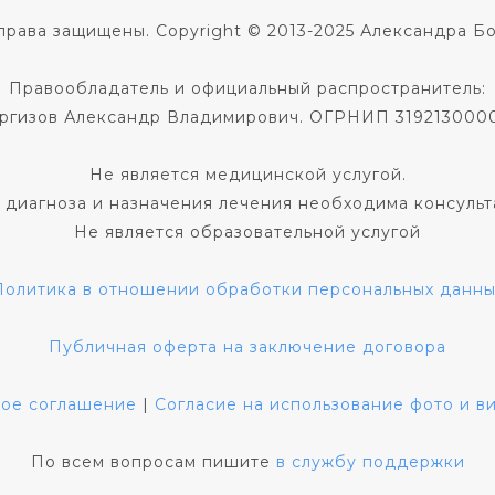
права защищены. Copyright © 2013-2025 Александра Б
Правообладатель и официальный распространитель:
ргизов Александр Владимирович. ОГРНИП 319213000
Не является медицинской услугой.
 диагноза и назначения лечения необходима консульт
Не является образовательной услугой
Политика в отношении обработки персональных данны
Публичная оферта на заключение договора
кое соглашение
|
Согласие на использование фото и 
По всем вопросам пишите
в службу поддержки