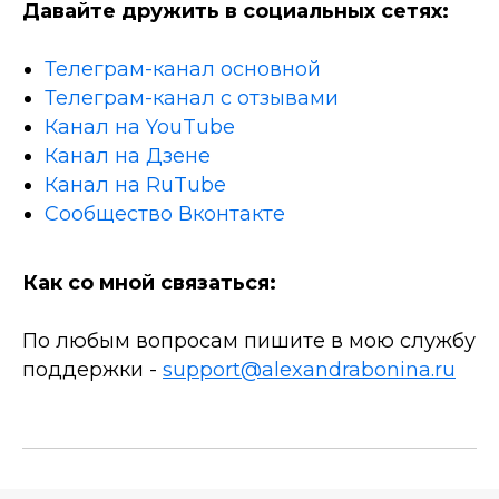
Давайте дружить в социальных сетях:
Телеграм-канал основной
Телеграм-канал с отзывами
Канал на YouTube
Канал на Дзене
Канал на RuTube
Сообщество Вконтакте
Как со мной связаться:
По любым вопросам пишите в мою службу
поддержки -
support@alexandrabonina.ru