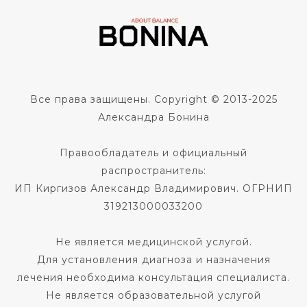
Все права защищены. Copyright © 2013-2025
Александра Бонина
Правообладатель и официальный
распространитель:
ИП Киргизов Александр Владимирович. ОГРНИП
319213000033200
Не является медицинской услугой.
Для установления диагноза и назначения
лечения необходима консультация специалиста.
Не является образовательной услугой