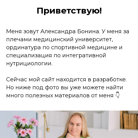
Приветствую!
Меня зовут Александра Бонина. У меня за
плечами медицинский университет,
ординатура по спортивной медицине и
специализация по интегративной
нутрициологии.
Сейчас мой сайт находится в разработке.
Но ниже под фото вы уже можете найти
много полезных материалов от меня 👇