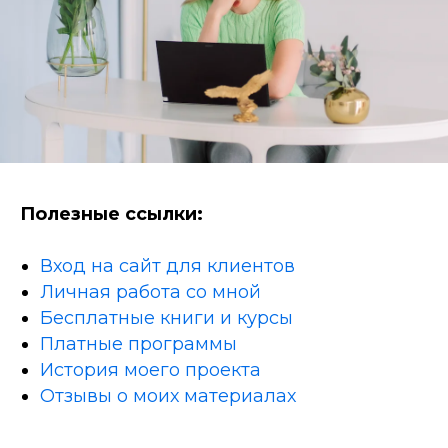
Полезные ссылки:
Вход на сайт для клиентов
Личная работа со мной
Бесплатные книги и курсы
Платные программы
История моего проекта
Отзывы о моих материалах