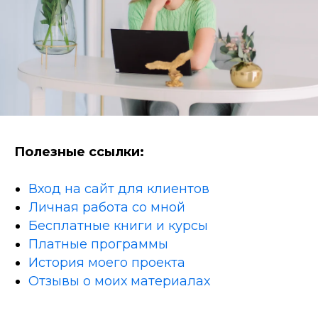
Полезные ссылки:
Вход на сайт для клиентов
Личная работа со мной
Бесплатные книги и курсы
Платные программы
История моего проекта
Отзывы о моих материалах