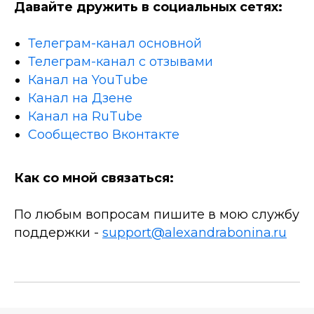
Давайте дружить в социальных сетях:
Телеграм-канал основной
Телеграм-канал с отзывами
Канал на YouTube
Канал на Дзене
Канал на RuTube
Сообщество Вконтакте
Как со мной связаться:
По любым вопросам пишите в мою службу
поддержки -
support@alexandrabonina.ru