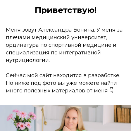
Приветствую!
Меня зовут Александра Бонина. У меня за
плечами медицинский университет,
ординатура по спортивной медицине и
специализация по интегративной
нутрициологии.
Сейчас мой сайт находится в разработке.
Но ниже под фото вы уже можете найти
много полезных материалов от меня 👇