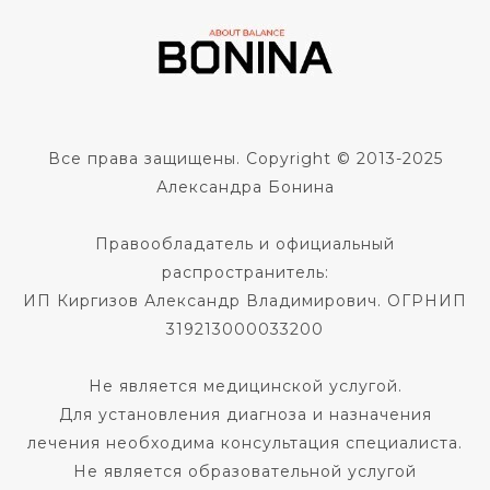
Все права защищены. Copyright © 2013-2025
Александра Бонина
Правообладатель и официальный
распространитель:
ИП Киргизов Александр Владимирович. ОГРНИП
319213000033200
Не является медицинской услугой.
Для установления диагноза и назначения
лечения необходима консультация специалиста.
Не является образовательной услугой