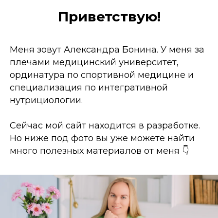
Приветствую!
Меня зовут Александра Бонина. У меня за
плечами медицинский университет,
ординатура по спортивной медицине и
специализация по интегративной
нутрициологии.
Сейчас мой сайт находится в разработке.
Но ниже под фото вы уже можете найти
много полезных материалов от меня 👇