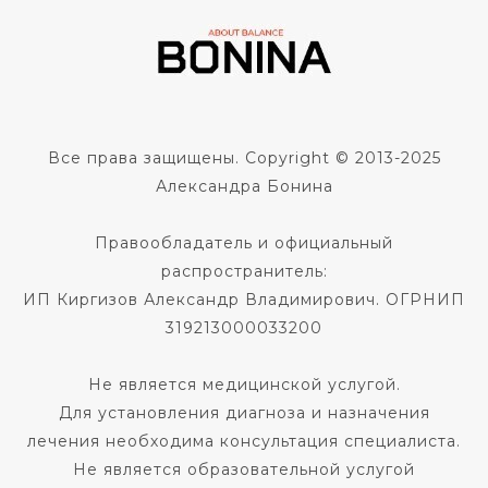
Все права защищены. Copyright © 2013-2025
Александра Бонина
Правообладатель и официальный
распространитель:
ИП Киргизов Александр Владимирович. ОГРНИП
319213000033200
Не является медицинской услугой.
Для установления диагноза и назначения
лечения необходима консультация специалиста.
Не является образовательной услугой