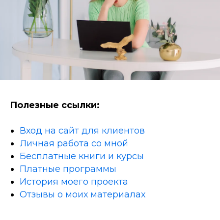
Полезные ссылки:
Вход на сайт для клиентов
Личная работа со мной
Бесплатные книги и курсы
Платные программы
История моего проекта
Отзывы о моих материалах