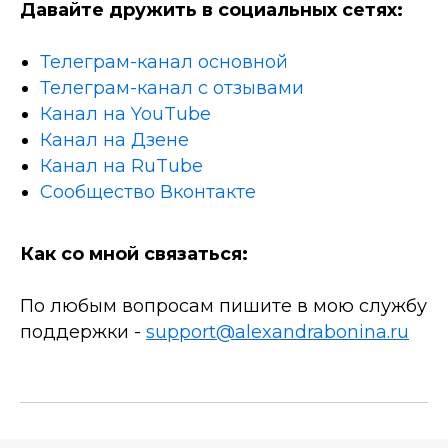
Давайте дружить в социальных сетях:
Телеграм-канал основной
Телеграм-канал с отзывами
Канал на YouTube
Канал на Дзене
Канал на RuTube
Сообщество Вконтакте
Как со мной связаться:
По любым вопросам пишите в мою службу
поддержки -
support@alexandrabonina.ru