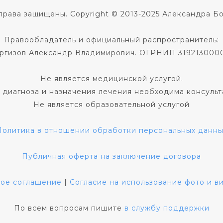
права защищены. Copyright © 2013-2025 Александра Б
Правообладатель и официальный распространитель:
ргизов Александр Владимирович. ОГРНИП 319213000
Не является медицинской услугой.
 диагноза и назначения лечения необходима консульт
Не является образовательной услугой
Политика в отношении обработки персональных данны
Публичная оферта на заключение договора
кое соглашение
|
Согласие на использование фото и 
По всем вопросам пишите
в службу поддержки