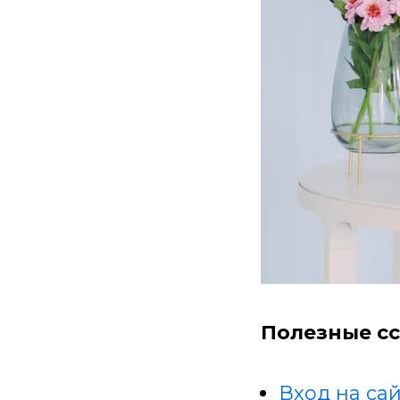
Полезные сс
Вход на сай