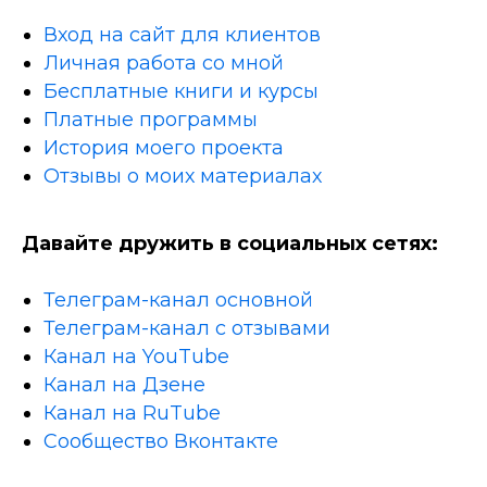
Вход на сайт для клиентов
Личная работа со мной
Бесплатные книги и курсы
Платные программы
История моего проекта
Отзывы о моих материалах
Давайте дружить в социальных сетях:
Телеграм-канал основной
Телеграм-канал с отзывами
Канал на YouTube
Канал на Дзене
Канал на RuTube
Сообщество Вконтакте