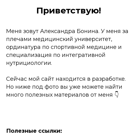
Приветствую!
Меня зовут Александра Бонина. У меня за
плечами медицинский университет,
ординатура по спортивной медицине и
специализация по интегративной
нутрициологии.
Сейчас мой сайт находится в разработке.
Но ниже под фото вы уже можете найти
много полезных материалов от меня 👇
Полезные ссылки: