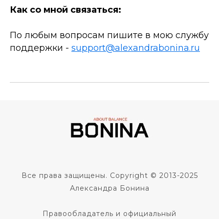
Как со мной связаться:
По любым вопросам пишите в мою службу
поддержки -
support@alexandrabonina.ru
Все права защищены. Copyright © 2013-2025
Александра Бонина
Правообладатель и официальный