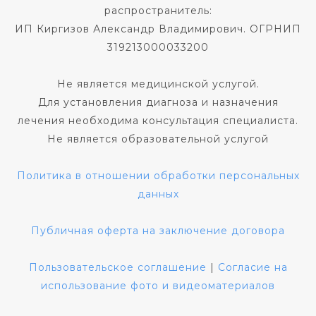
распространитель:
ИП Киргизов Александр Владимирович. ОГРНИП
319213000033200
Не является медицинской услугой.
Для установления диагноза и назначения
лечения необходима консультация специалиста.
Не является образовательной услугой
Политика в отношении обработки персональных
данных
Публичная оферта на заключение договора
Пользовательское соглашение
|
Согласие на
использование фото и видеоматериалов