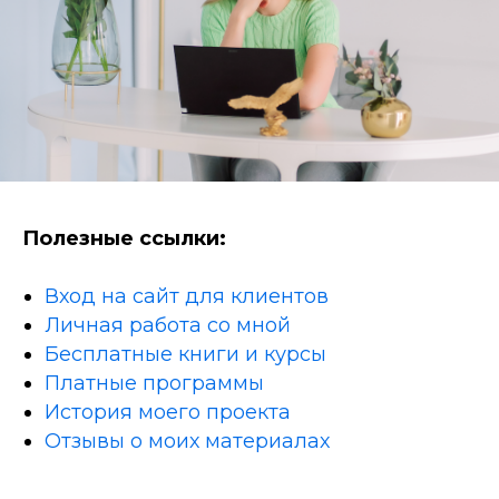
Полезные ссылки:
Вход на сайт для клиентов
Личная работа со мной
Бесплатные книги и курсы
Платные программы
История моего проекта
Отзывы о моих материалах