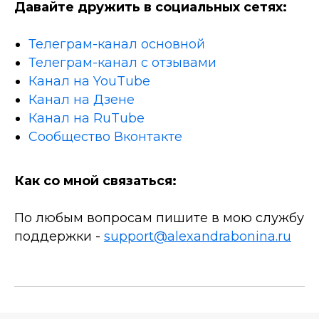
Давайте дружить в социальных сетях:
Телеграм-канал основной
Телеграм-канал с отзывами
Канал на YouTube
Канал на Дзене
Канал на RuTube
Сообщество Вконтакте
Как со мной связаться:
По любым вопросам пишите в мою службу
поддержки -
support@alexandrabonina.ru