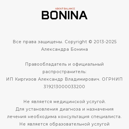
Все права защищены. Copyright © 2013-2025
Александра Бонина
Правообладатель и официальный
распространитель:
ИП Киргизов Александр Владимирович. ОГРНИП
319213000033200
Не является медицинской услугой.
Для установления диагноза и назначения
лечения необходима консультация специалиста.
Не является образовательной услугой