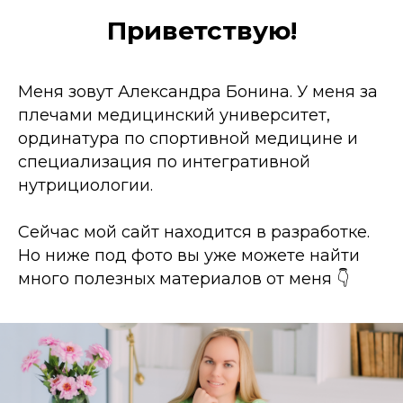
Приветствую!
Меня зовут Александра Бонина. У меня за
плечами медицинский университет,
ординатура по спортивной медицине и
специализация по интегративной
нутрициологии.
Сейчас мой сайт находится в разработке.
Но ниже под фото вы уже можете найти
много полезных материалов от меня 👇