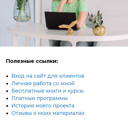
Полезные ссылки:
Вход на сайт для клиентов
Личная работа со мной
Бесплатные книги и курсы
Платные программы
История моего проекта
Отзывы о моих материалах