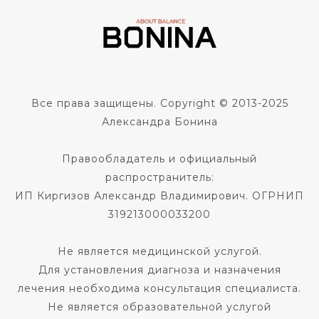
Все права защищены. Copyright © 2013-2025
Александра Бонина
Правообладатель и официальный
распространитель:
ИП Киргизов Александр Владимирович. ОГРНИП
319213000033200
Не является медицинской услугой.
Для установления диагноза и назначения
лечения необходима консультация специалиста.
Не является образовательной услугой