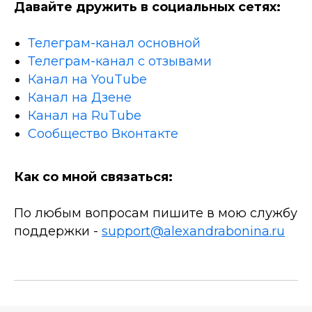
Давайте дружить в социальных сетях:
Телеграм-канал основной
Телеграм-канал с отзывами
Канал на YouTube
Канал на Дзене
Канал на RuTube
Сообщество Вконтакте
Как со мной связаться:
По любым вопросам пишите в мою службу
поддержки -
support@alexandrabonina.ru