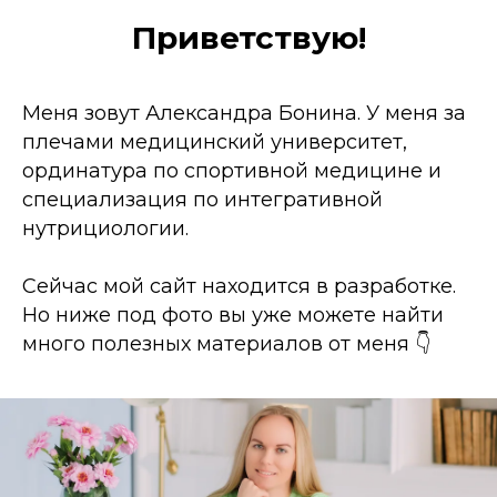
Приветствую!
Меня зовут Александра Бонина. У меня за
плечами медицинский университет,
ординатура по спортивной медицине и
специализация по интегративной
нутрициологии.
Сейчас мой сайт находится в разработке.
Но ниже под фото вы уже можете найти
много полезных материалов от меня 👇