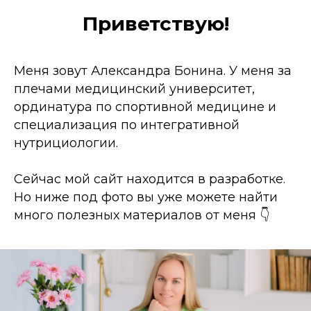
Приветствую!
Меня зовут Александра Бонина. У меня за
плечами медицинский университет,
ординатура по спортивной медицине и
специализация по интегративной
нутрициологии.
Сейчас мой сайт находится в разработке.
Но ниже под фото вы уже можете найти
много полезных материалов от меня 👇