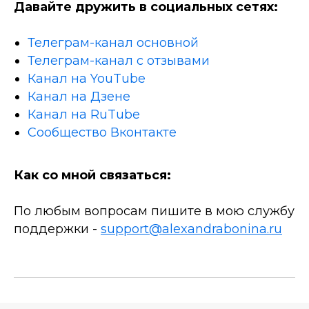
Давайте дружить в социальных сетях:
Телеграм-канал основной
Телеграм-канал с отзывами
Канал на YouTube
Канал на Дзене
Канал на RuTube
Сообщество Вконтакте
Как со мной связаться:
По любым вопросам пишите в мою службу
поддержки -
support@alexandrabonina.ru