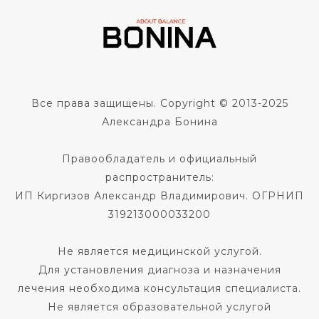
Все права защищены. Copyright © 2013-2025
Александра Бонина
Правообладатель и официальный
распространитель:
ИП Киргизов Александр Владимирович. ОГРНИП
319213000033200
Не является медицинской услугой.
Для установления диагноза и назначения
лечения необходима консультация специалиста.
Не является образовательной услугой