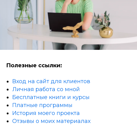
Полезные ссылки:
Вход на сайт для клиентов
Личная работа со мной
Бесплатные книги и курсы
Платные программы
История моего проекта
Отзывы о моих материалах