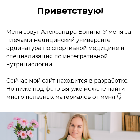
Приветствую!
Меня зовут Александра Бонина. У меня за
плечами медицинский университет,
ординатура по спортивной медицине и
специализация по интегративной
нутрициологии.
Сейчас мой сайт находится в разработке.
Но ниже под фото вы уже можете найти
много полезных материалов от меня 👇