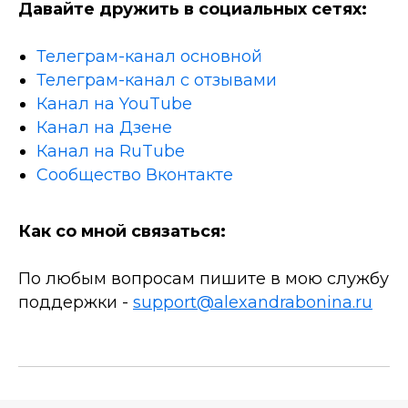
Давайте дружить в социальных сетях:
Телеграм-канал основной
Телеграм-канал с отзывами
Канал на YouTube
Канал на Дзене
Канал на RuTube
Сообщество Вконтакте
Как со мной связаться:
По любым вопросам пишите в мою службу
поддержки -
support@alexandrabonina.ru