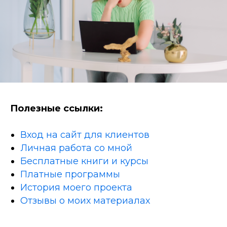
Полезные ссылки:
Вход на сайт для клиентов
Личная работа со мной
Бесплатные книги и курсы
Платные программы
История моего проекта
Отзывы о моих материалах