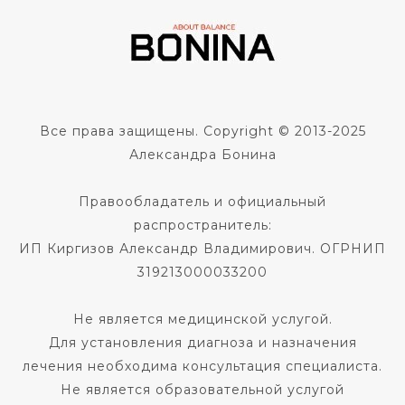
Все права защищены. Copyright © 2013-2025
Александра Бонина
Правообладатель и официальный
распространитель:
ИП Киргизов Александр Владимирович. ОГРНИП
319213000033200
Не является медицинской услугой.
Для установления диагноза и назначения
лечения необходима консультация специалиста.
Не является образовательной услугой