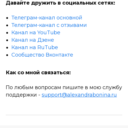
Давайте дружить в социальных сетях:
Телеграм-канал основной
Телеграм-канал с отзывами
Канал на YouTube
Канал на Дзене
Канал на RuTube
Сообщество Вконтакте
Как со мной связаться:
По любым вопросам пишите в мою службу
поддержки -
support@alexandrabonina.ru