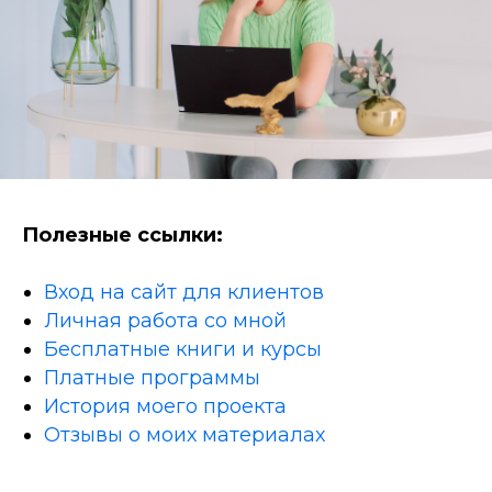
Полезные ссылки:
Вход на сайт для клиентов
Личная работа со мной
Бесплатные книги и курсы
Платные программы
История моего проекта
Отзывы о моих материалах