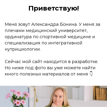
Приветствую!
Меня зовут Александра Бонина. У меня за
плечами медицинский университет,
ординатура по спортивной медицине и
специализация по интегративной
нутрициологии.
Сейчас мой сайт находится в разработке.
Но ниже под фото вы уже можете найти
много полезных материалов от меня 👇