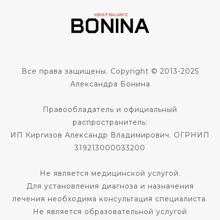
Все права защищены. Copyright © 2013-2025
Александра Бонина
Правообладатель и официальный
распространитель:
ИП Киргизов Александр Владимирович. ОГРНИП
319213000033200
Не является медицинской услугой.
Для установления диагноза и назначения
лечения необходима консультация специалиста.
Не является образовательной услугой