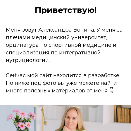
Приветствую!
Меня зовут Александра Бонина. У меня за
плечами медицинский университет,
ординатура по спортивной медицине и
специализация по интегративной
нутрициологии.
Сейчас мой сайт находится в разработке.
Но ниже под фото вы уже можете найти
много полезных материалов от меня 👇