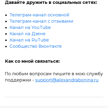
Давайте дружить в социальных сетях:
Телеграм-канал основной
Телеграм-канал с отзывами
Канал на YouTube
Канал на Дзене
Канал на RuTube
Сообщество Вконтакте
Как со мной связаться:
По любым вопросам пишите в мою службу
поддержки -
support@alexandrabonina.ru