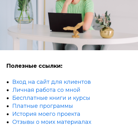
Полезные ссылки:
Вход на сайт для клиентов
Личная работа со мной
Бесплатные книги и курсы
Платные программы
История моего проекта
Отзывы о моих материалах