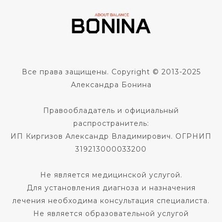
Все права защищены. Copyright © 2013-2025
Александра Бонина
Правообладатель и официальный
распространитель:
ИП Киргизов Александр Владимирович. ОГРНИП
319213000033200
Не является медицинской услугой.
Для установления диагноза и назначения
лечения необходима консультация специалиста.
Не является образовательной услугой