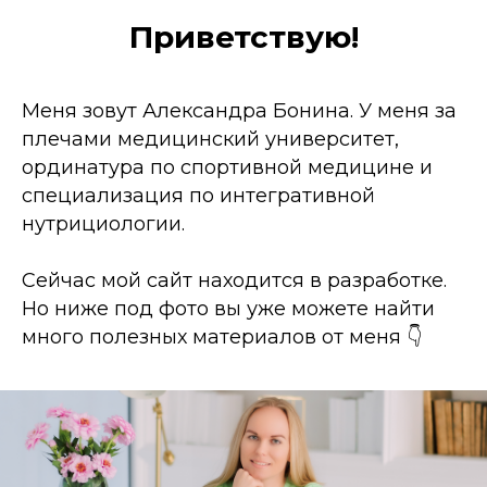
Приветствую!
Меня зовут Александра Бонина. У меня за
плечами медицинский университет,
ординатура по спортивной медицине и
специализация по интегративной
нутрициологии.
Сейчас мой сайт находится в разработке.
Но ниже под фото вы уже можете найти
много полезных материалов от меня 👇