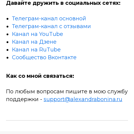
Давайте дружить в социальных сетях:
Телеграм-канал основной
Телеграм-канал с отзывами
Канал на YouTube
Канал на Дзене
Канал на RuTube
Сообщество Вконтакте
Как со мной связаться:
По любым вопросам пишите в мою службу
поддержки -
support@alexandrabonina.ru