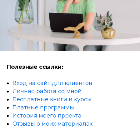
Полезные ссылки:
Вход на сайт для клиентов
Личная работа со мной
Бесплатные книги и курсы
Платные программы
История моего проекта
Отзывы о моих материалах