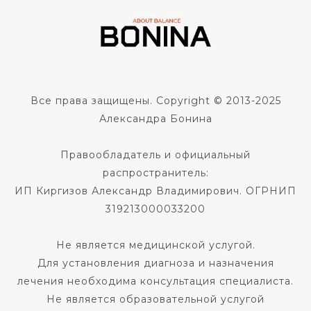
Все права защищены. Copyright © 2013-2025
Александра Бонина
Правообладатель и официальный
распространитель:
ИП Киргизов Александр Владимирович. ОГРНИП
319213000033200
Не является медицинской услугой.
Для установления диагноза и назначения
лечения необходима консультация специалиста.
Не является образовательной услугой