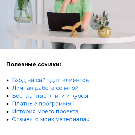
Полезные ссылки:
Вход на сайт для клиентов
Личная работа со мной
Бесплатные книги и курсы
Платные программы
История моего проекта
Отзывы о моих материалах