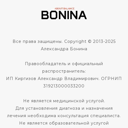
Все права защищены. Copyright © 2013-2025
Александра Бонина
Правообладатель и официальный
распространитель:
ИП Киргизов Александр Владимирович. ОГРНИП
319213000033200
Не является медицинской услугой.
Для установления диагноза и назначения
лечения необходима консультация специалиста.
Не является образовательной услугой