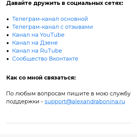
Давайте дружить в социальных сетях:
Телеграм-канал основной
Телеграм-канал с отзывами
Канал на YouTube
Канал на Дзене
Канал на RuTube
Сообщество Вконтакте
Как со мной связаться:
По любым вопросам пишите в мою службу
поддержки -
support@alexandrabonina.ru