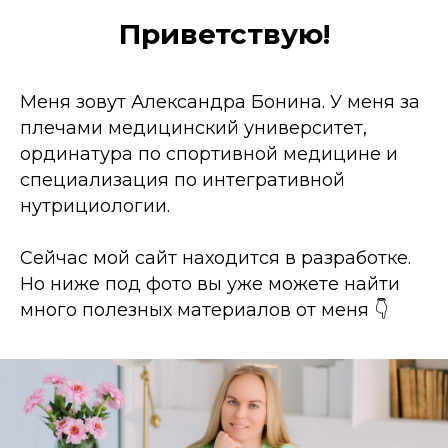
Приветствую!
Меня зовут Александра Бонина. У меня за
плечами медицинский университет,
ординатура по спортивной медицине и
специализация по интегративной
нутрициологии.
Сейчас мой сайт находится в разработке.
Но ниже под фото вы уже можете найти
много полезных материалов от меня 👇