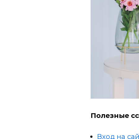
Полезные сс
Вход на сай