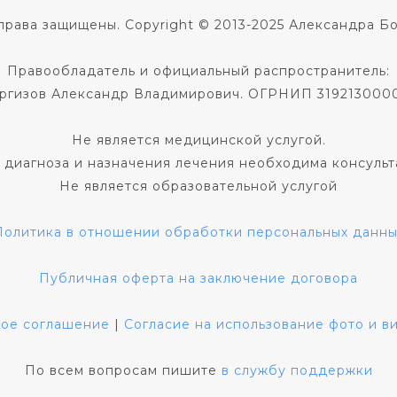
права защищены. Copyright © 2013-2025 Александра Б
Правообладатель и официальный распространитель:
ргизов Александр Владимирович. ОГРНИП 319213000
Не является медицинской услугой.
 диагноза и назначения лечения необходима консульт
Не является образовательной услугой
Политика в отношении обработки персональных данны
Публичная оферта на заключение договора
кое соглашение
|
Согласие на использование фото и 
По всем вопросам пишите
в службу поддержки