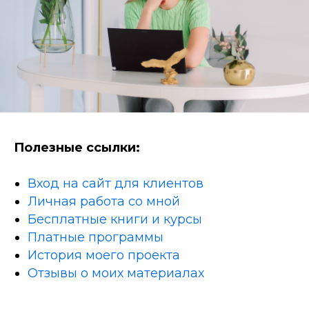
Полезные ссылки:
Вход на сайт для клиентов
Личная работа со мной
Бесплатные книги и курсы
Платные программы
История моего проекта
Отзывы о моих материалах