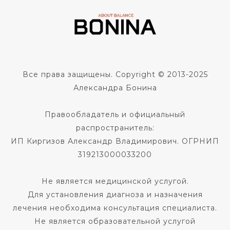
Все права защищены. Copyright © 2013-2025
Александра Бонина
Правообладатель и официальный
распространитель:
ИП Киргизов Александр Владимирович. ОГРНИП
319213000033200
Не является медицинской услугой.
Для установления диагноза и назначения
лечения необходима консультация специалиста.
Не является образовательной услугой