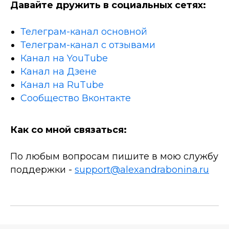
Давайте дружить в социальных сетях:
Телеграм-канал основной
Телеграм-канал с отзывами
Канал на YouTube
Канал на Дзене
Канал на RuTube
Сообщество Вконтакте
Как со мной связаться:
По любым вопросам пишите в мою службу
поддержки -
support@alexandrabonina.ru