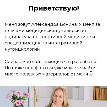
Приветствую!
Меня зовут Александра Бонина. У меня за
плечами медицинский университет,
ординатура по спортивной медицине и
специализация по интегративной
нутрициологии.
Сейчас мой сайт находится в разработке.
Но ниже под фото вы уже можете найти
много полезных материалов от меня 👇