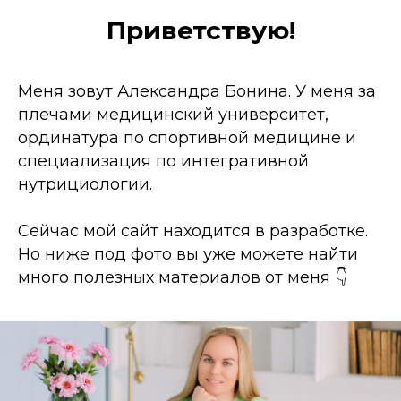
Приветствую!
Меня зовут Александра Бонина. У меня за
плечами медицинский университет,
ординатура по спортивной медицине и
специализация по интегративной
нутрициологии.
Сейчас мой сайт находится в разработке.
Но ниже под фото вы уже можете найти
много полезных материалов от меня 👇