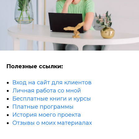
Полезные ссылки:
Вход на сайт для клиентов
Личная работа со мной
Бесплатные книги и курсы
Платные программы
История моего проекта
Отзывы о моих материалах