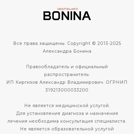
Все права защищены. Copyright © 2013-2025
Александра Бонина
Правообладатель и официальный
распространитель:
ИП Киргизов Александр Владимирович. ОГРНИП
319213000033200
Не является медицинской услугой.
Для установления диагноза и назначения
лечения необходима консультация специалиста.
Не является образовательной услугой