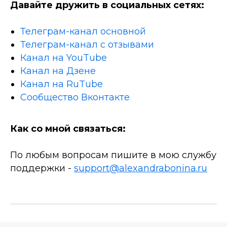
Давайте дружить в социальных сетях:
Телеграм-канал основной
Телеграм-канал с отзывами
Канал на YouTube
Канал на Дзене
Канал на RuTube
Сообщество Вконтакте
Как со мной связаться:
По любым вопросам пишите в мою службу
поддержки -
support@alexandrabonina.ru