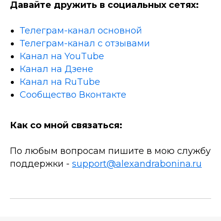
Давайте дружить в социальных сетях:
Телеграм-канал основной
Телеграм-канал с отзывами
Канал на YouTube
Канал на Дзене
Канал на RuTube
Сообщество Вконтакте
Как со мной связаться:
По любым вопросам пишите в мою службу
поддержки -
support@alexandrabonina.ru