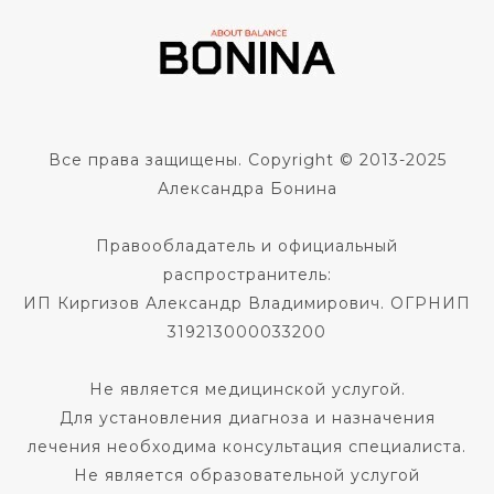
Все права защищены. Copyright © 2013-2025
Александра Бонина
Правообладатель и официальный
распространитель:
ИП Киргизов Александр Владимирович. ОГРНИП
319213000033200
Не является медицинской услугой.
Для установления диагноза и назначения
лечения необходима консультация специалиста.
Не является образовательной услугой