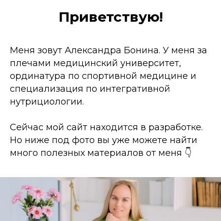
Приветствую!
Меня зовут Александра Бонина. У меня за
плечами медицинский университет,
ординатура по спортивной медицине и
специализация по интегративной
нутрициологии.
Сейчас мой сайт находится в разработке.
Но ниже под фото вы уже можете найти
много полезных материалов от меня 👇