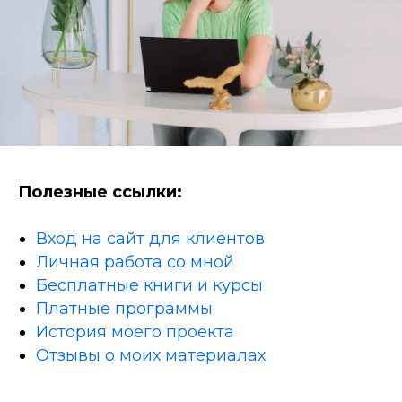
Полезные ссылки:
Вход на сайт для клиентов
Личная работа со мной
Бесплатные книги и курсы
Платные программы
История моего проекта
Отзывы о моих материалах