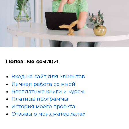
Полезные ссылки:
Вход на сайт для клиентов
Личная работа со мной
Бесплатные книги и курсы
Платные программы
История моего проекта
Отзывы о моих материалах