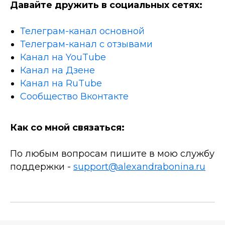
Давайте дружить в социальных сетях:
Телеграм-канал основной
Телеграм-канал с отзывами
Канал на YouTube
Канал на Дзене
Канал на RuTube
Сообщество Вконтакте
Как со мной связаться:
По любым вопросам пишите в мою службу
поддержки -
support@alexandrabonina.ru