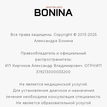
Все права защищены. Copyright © 2013-2025
Александра Бонина
Правообладатель и официальный
распространитель:
ИП Киргизов Александр Владимирович. ОГРНИП
319213000033200
Не является медицинской услугой.
Для установления диагноза и назначения
лечения необходима консультация специалиста.
Не является образовательной услугой