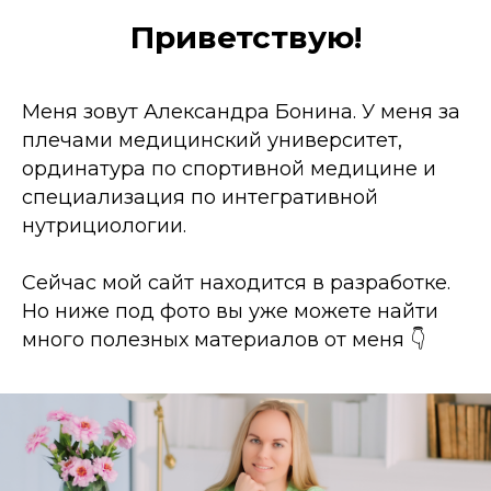
Приветствую!
Меня зовут Александра Бонина. У меня за
плечами медицинский университет,
ординатура по спортивной медицине и
специализация по интегративной
нутрициологии.
Сейчас мой сайт находится в разработке.
Но ниже под фото вы уже можете найти
много полезных материалов от меня 👇