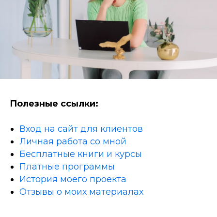
Полезные ссылки:
Вход на сайт для клиентов
Личная работа со мной
Бесплатные книги и курсы
Платные программы
История моего проекта
Отзывы о моих материалах