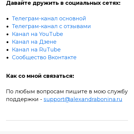
Давайте дружить в социальных сетях:
Телеграм-канал основной
Телеграм-канал с отзывами
Канал на YouTube
Канал на Дзене
Канал на RuTube
Сообщество Вконтакте
Как со мной связаться:
По любым вопросам пишите в мою службу
поддержки -
support@alexandrabonina.ru