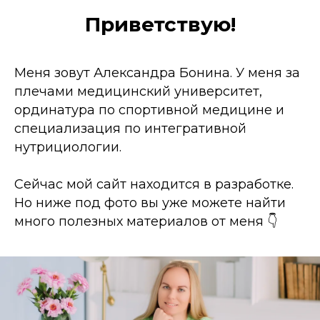
Приветствую!
Меня зовут Александра Бонина. У меня за
плечами медицинский университет,
ординатура по спортивной медицине и
специализация по интегративной
нутрициологии.
Сейчас мой сайт находится в разработке.
Но ниже под фото вы уже можете найти
много полезных материалов от меня 👇