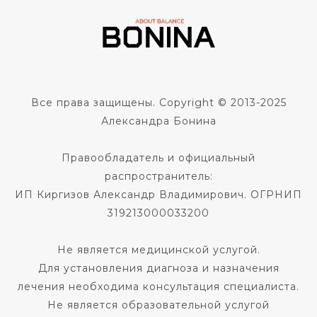
Все права защищены. Copyright © 2013-2025
Александра Бонина
Правообладатель и официальный
распространитель:
ИП Киргизов Александр Владимирович. ОГРНИП
319213000033200
Не является медицинской услугой.
Для установления диагноза и назначения
лечения необходима консультация специалиста.
Не является образовательной услугой