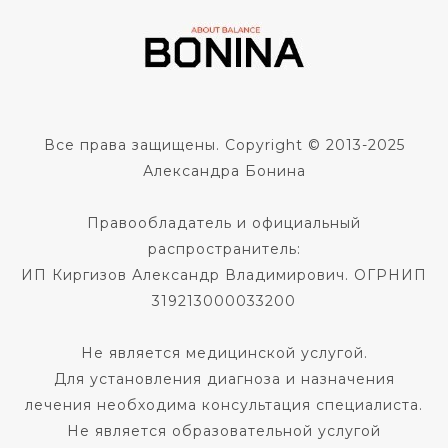
Все права защищены. Copyright © 2013-2025
Александра Бонина
Правообладатель и официальный
распространитель:
ИП Киргизов Александр Владимирович. ОГРНИП
319213000033200
Не является медицинской услугой.
Для установления диагноза и назначения
лечения необходима консультация специалиста.
Не является образовательной услугой