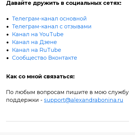
Давайте дружить в социальных сетях:
Телеграм-канал основной
Телеграм-канал с отзывами
Канал на YouTube
Канал на Дзене
Канал на RuTube
Сообщество Вконтакте
Как со мной связаться:
По любым вопросам пишите в мою службу
поддержки -
support@alexandrabonina.ru