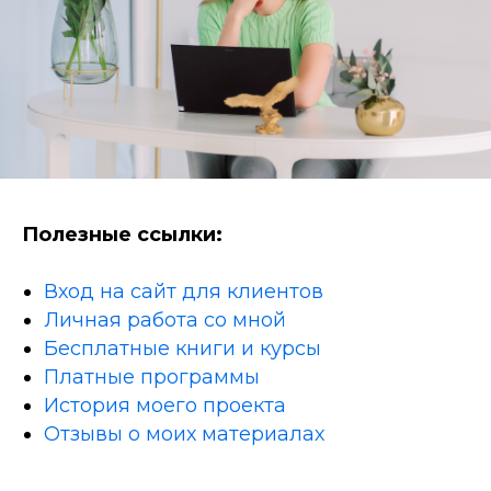
Полезные ссылки:
Вход на сайт для клиентов
Личная работа со мной
Бесплатные книги и курсы
Платные программы
История моего проекта
Отзывы о моих материалах