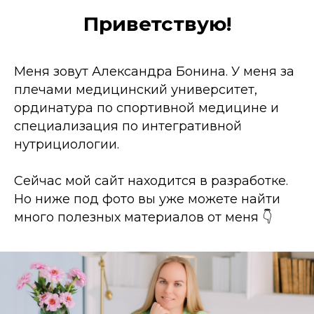
Приветствую!
Меня зовут Александра Бонина. У меня за
плечами медицинский университет,
ординатура по спортивной медицине и
специализация по интегративной
нутрициологии.
Сейчас мой сайт находится в разработке.
Но ниже под фото вы уже можете найти
много полезных материалов от меня 👇