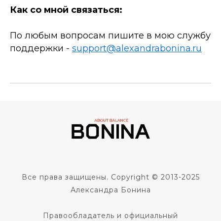
Как со мной связаться:
По любым вопросам пишите в мою службу
поддержки -
support@alexandrabonina.ru
Все права защищены. Copyright © 2013-2025
Александра Бонина
Правообладатель и официальный