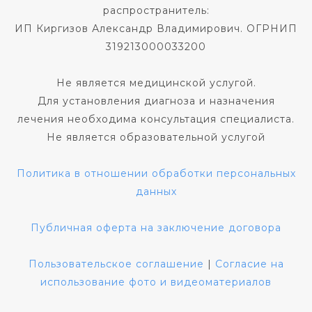
распространитель:
ИП Киргизов Александр Владимирович. ОГРНИП
319213000033200
Не является медицинской услугой.
Для установления диагноза и назначения
лечения необходима консультация специалиста.
Не является образовательной услугой
Политика в отношении обработки персональных
данных
Публичная оферта на заключение договора
Пользовательское соглашение
|
Согласие на
использование фото и видеоматериалов