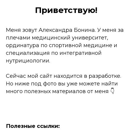
Приветствую!
Меня зовут Александра Бонина. У меня за
плечами медицинский университет,
ординатура по спортивной медицине и
специализация по интегративной
нутрициологии.
Сейчас мой сайт находится в разработке.
Но ниже под фото вы уже можете найти
много полезных материалов от меня 👇
Полезные ссылки: