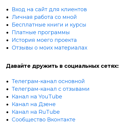
Вход на сайт для клиентов
Личная работа со мной
Бесплатные книги и курсы
Платные программы
История моего проекта
Отзывы о моих материалах
Давайте дружить в социальных сетях:
Телеграм-канал основной
Телеграм-канал с отзывами
Канал на YouTube
Канал на Дзене
Канал на RuTube
Сообщество Вконтакте