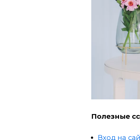
Полезные сс
Вход на сай