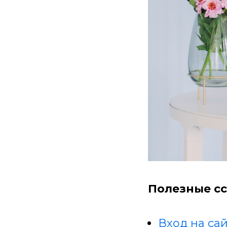
Полезные сс
Вход на сай