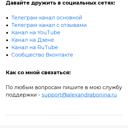
Давайте дружить в социальных сетях:
Телеграм-канал основной
Телеграм-канал с отзывами
Канал на YouTube
Канал на Дзене
Канал на RuTube
Сообщество Вконтакте
Как со мной связаться:
По любым вопросам пишите в мою службу
поддержки -
support@alexandrabonina.ru