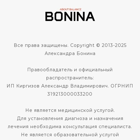
Все права защищены. Copyright © 2013-2025
Александра Бонина
Правообладатель и официальный
распространитель:
ИП Киргизов Александр Владимирович. ОГРНИП
319213000033200
Не является медицинской услугой.
Для установления диагноза и назначения
лечения необходима консультация специалиста.
Не является образовательной услугой