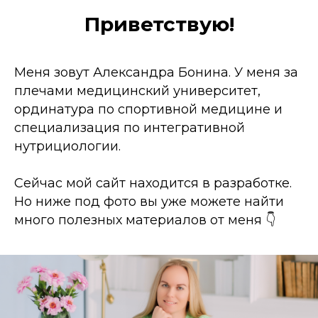
Приветствую!
Меня зовут Александра Бонина. У меня за
плечами медицинский университет,
ординатура по спортивной медицине и
специализация по интегративной
нутрициологии.
Сейчас мой сайт находится в разработке.
Но ниже под фото вы уже можете найти
много полезных материалов от меня 👇