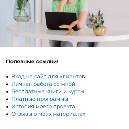
Полезные ссылки:
Вход на сайт для клиентов
Личная работа со мной
Бесплатные книги и курсы
Платные программы
История моего проекта
Отзывы о моих материалах