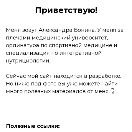
Приветствую!
Меня зовут Александра Бонина. У меня за
плечами медицинский университет,
ординатура по спортивной медицине и
специализация по интегративной
нутрициологии.
Сейчас мой сайт находится в разработке.
Но ниже под фото вы уже можете найти
много полезных материалов от меня 👇
Полезные ссылки: