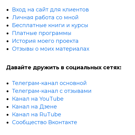
Вход на сайт для клиентов
Личная работа со мной
Бесплатные книги и курсы
Платные программы
История моего проекта
Отзывы о моих материалах
Давайте дружить в социальных сетях:
Телеграм-канал основной
Телеграм-канал с отзывами
Канал на YouTube
Канал на Дзене
Канал на RuTube
Сообщество Вконтакте