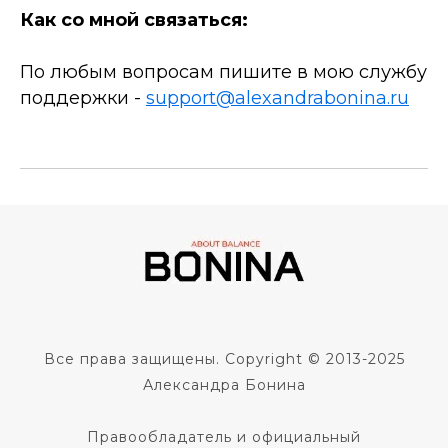
Как со мной связаться:
По любым вопросам пишите в мою службу
поддержки -
support@alexandrabonina.ru
Все права защищены. Copyright © 2013-2025
Александра Бонина
Правообладатель и официальный