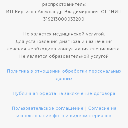
распространитель:
ИП Киргизов Александр Владимирович. ОГРНИП
319213000033200
Не является медицинской услугой.
Для установления диагноза и назначения
лечения необходима консультация специалиста.
Не является образовательной услугой
Политика в отношении обработки персональных
данных
Публичная оферта на заключение договора
Пользовательское соглашение
|
Согласие на
использование фото и видеоматериалов