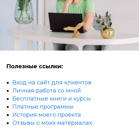
Полезные ссылки:
Вход на сайт для клиентов
Личная работа со мной
Бесплатные книги и курсы
Платные программы
История моего проекта
Отзывы о моих материалах