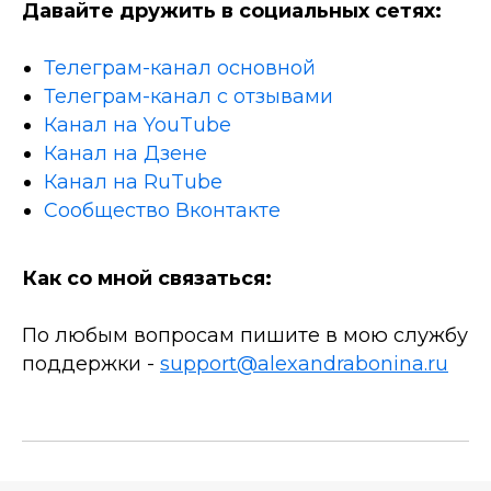
Давайте дружить в социальных сетях:
Телеграм-канал основной
Телеграм-канал с отзывами
Канал на YouTube
Канал на Дзене
Канал на RuTube
Сообщество Вконтакте
Как со мной связаться:
По любым вопросам пишите в мою службу
поддержки -
support@alexandrabonina.ru