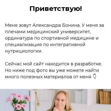
Приветствую!
Меня зовут Александра Бонина. У меня за
плечами медицинский университет,
ординатура по спортивной медицине и
специализация по интегративной
нутрициологии.
Сейчас мой сайт находится в разработке.
Но ниже под фото вы уже можете найти
много полезных материалов от меня 👇