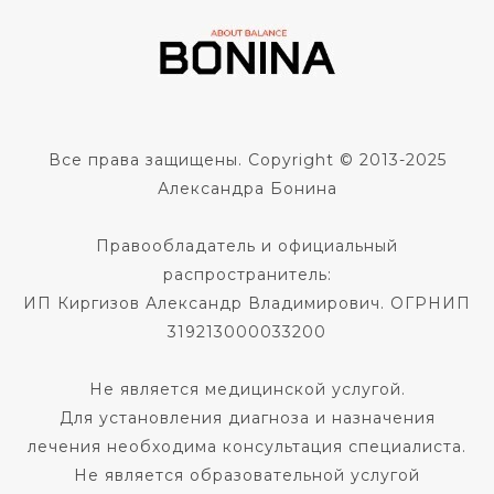
Все права защищены. Copyright © 2013-2025
Александра Бонина
Правообладатель и официальный
распространитель:
ИП Киргизов Александр Владимирович. ОГРНИП
319213000033200
Не является медицинской услугой.
Для установления диагноза и назначения
лечения необходима консультация специалиста.
Не является образовательной услугой