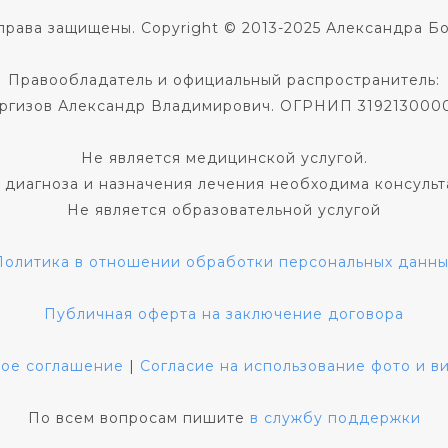
права защищены. Copyright © 2013-2025 Александра Б
Правообладатель и официальный распространитель:
ргизов Александр Владимирович. ОГРНИП 319213000
Не является медицинской услугой.
 диагноза и назначения лечения необходима консульт
Не является образовательной услугой
Политика в отношении обработки персональных данны
Публичная оферта на заключение договора
кое соглашение
|
Согласие на использование фото и 
По всем вопросам пишите
в службу поддержки