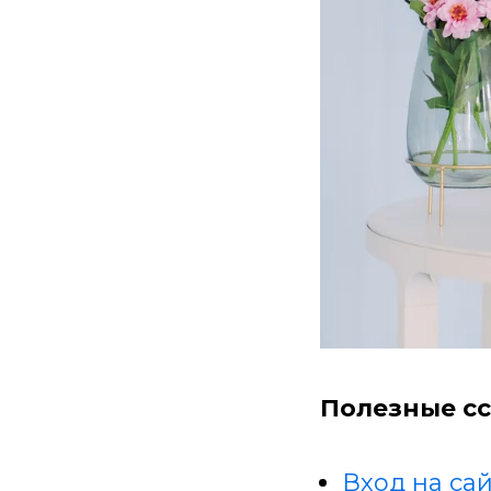
Полезные сс
Вход на сай