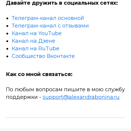
Давайте дружить в социальных сетях:
Телеграм-канал основной
Телеграм-канал с отзывами
Канал на YouTube
Канал на Дзене
Канал на RuTube
Сообщество Вконтакте
Как со мной связаться:
По любым вопросам пишите в мою службу
поддержки -
support@alexandrabonina.ru