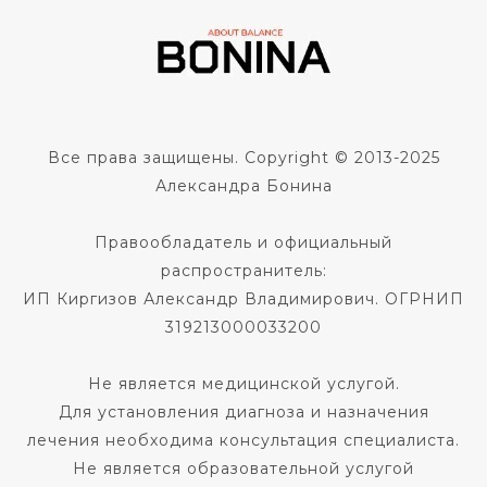
Все права защищены. Copyright © 2013-2025
Александра Бонина
Правообладатель и официальный
распространитель:
ИП Киргизов Александр Владимирович. ОГРНИП
319213000033200
Не является медицинской услугой.
Для установления диагноза и назначения
лечения необходима консультация специалиста.
Не является образовательной услугой