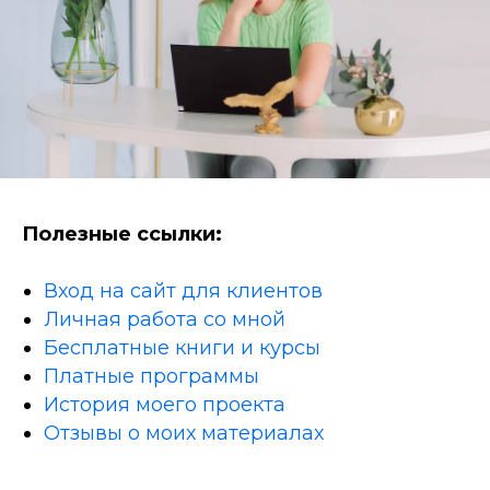
Полезные ссылки:
Вход на сайт для клиентов
Личная работа со мной
Бесплатные книги и курсы
Платные программы
История моего проекта
Отзывы о моих материалах