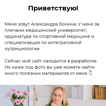
Приветствую!
Меня зовут Александра Бонина. У меня за
плечами медицинский университет,
ординатура по спортивной медицине и
специализация по интегративной
нутрициологии.
Сейчас мой сайт находится в разработке.
Но ниже под фото вы уже можете найти
много полезных материалов от меня 👇