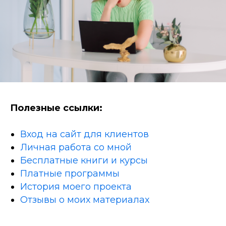
Полезные ссылки:
Вход на сайт для клиентов
Личная работа со мной
Бесплатные книги и курсы
Платные программы
История моего проекта
Отзывы о моих материалах