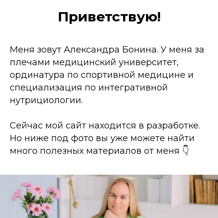
Приветствую!
Меня зовут Александра Бонина. У меня за
плечами медицинский университет,
ординатура по спортивной медицине и
специализация по интегративной
нутрициологии.
Сейчас мой сайт находится в разработке.
Но ниже под фото вы уже можете найти
много полезных материалов от меня 👇