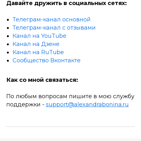
Давайте дружить в социальных сетях:
Телеграм-канал основной
Телеграм-канал с отзывами
Канал на YouTube
Канал на Дзене
Канал на RuTube
Сообщество Вконтакте
Как со мной связаться:
По любым вопросам пишите в мою службу
поддержки -
support@alexandrabonina.ru