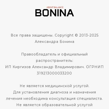
Все права защищены. Copyright © 2013-2025
Александра Бонина
Правообладатель и официальный
распространитель:
ИП Киргизов Александр Владимирович. ОГРНИП
319213000033200
Не является медицинской услугой.
Для установления диагноза и назначения
лечения необходима консультация специалиста.
Не является образовательной услугой