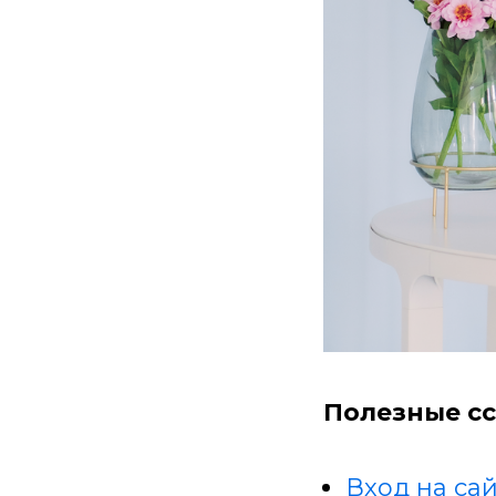
Полезные сс
Вход на сай