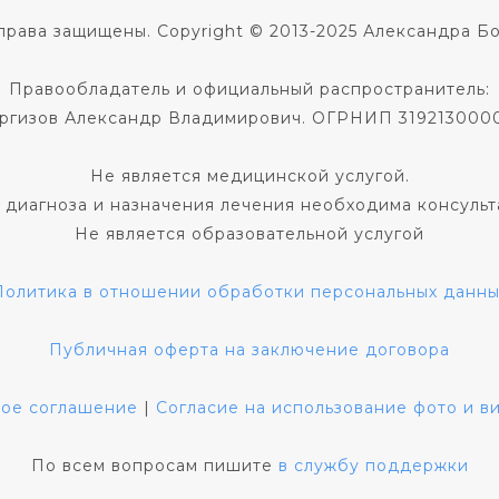
права защищены. Copyright © 2013-2025 Александра Б
Правообладатель и официальный распространитель:
ргизов Александр Владимирович. ОГРНИП 319213000
Не является медицинской услугой.
 диагноза и назначения лечения необходима консульт
Не является образовательной услугой
Политика в отношении обработки персональных данны
Публичная оферта на заключение договора
кое соглашение
|
Согласие на использование фото и 
По всем вопросам пишите
в службу поддержки